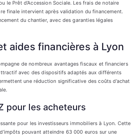
u le Prêt d’Accession Sociale. Les frais de notaire
re finale intervient après validation du financement.
ancement du chantier, avec des garanties légales
t aides financières à Lyon
ccompagne de nombreux avantages fiscaux et financiers
ttractif avec des dispositifs adaptés aux différents
permettent une réduction significative des coûts d’achat
ale.
TZ pour les acheteurs
essante pour les investisseurs immobiliers à Lyon. Cette
 d’impôts pouvant atteindre 63 000 euros sur une