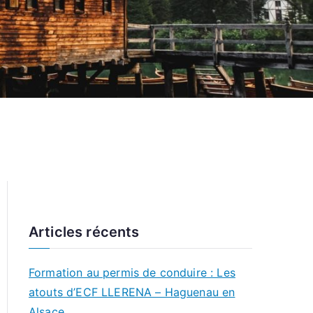
Articles récents
Formation au permis de conduire : Les
atouts d’ECF LLERENA – Haguenau en
Alsace