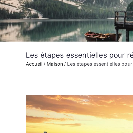
Les étapes essentielles pour r
Accueil
Maison
Les étapes essentielles pour