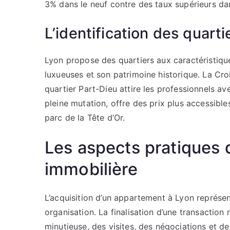
3% dans le neuf contre des taux supérieurs dan
L’identification des quarti
Lyon propose des quartiers aux caractéristique
luxueuses et son patrimoine historique. La C
quartier Part-Dieu attire les professionnels 
pleine mutation, offre des prix plus accessible
parc de la Tête d’Or.
Les aspects pratiques d
immobilière
L’acquisition d’un appartement à Lyon représ
organisation. La finalisation d’une transaction 
minutieuse, des visites, des négociations et de