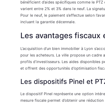
bénéficient d’aides spécifiques comme le PTZ o
varient entre 2% et 3% dans le neuf. La signatu
Pour le neuf, le paiement s’effectue selon l’av
incluant la garantie décennale.
Les avantages fiscaux e
L’acquisition d’un bien immobilier à Lyon s’a
pour les acheteurs. La ville propose un cadre a
profils d’investisseurs. Les aides disponibles 
et offrent des opportunités d’optimisation fisc
Les dispositifs Pinel et P
Le dispositif Pinel représente une option intér
mesure fiscale permet d’obtenir une réduction