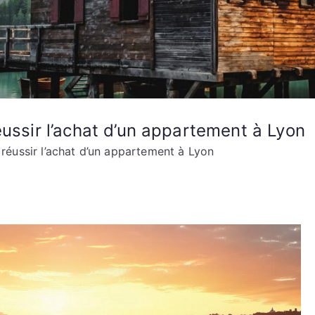
éussir l’achat d’un appartement à Lyon
 réussir l’achat d’un appartement à Lyon