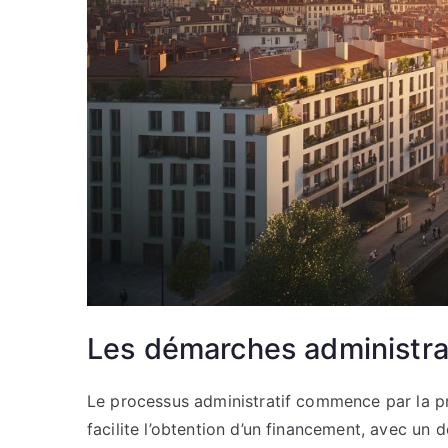
Les démarches administrat
Le processus administratif commence par la pr
facilite l’obtention d’un financement, avec un