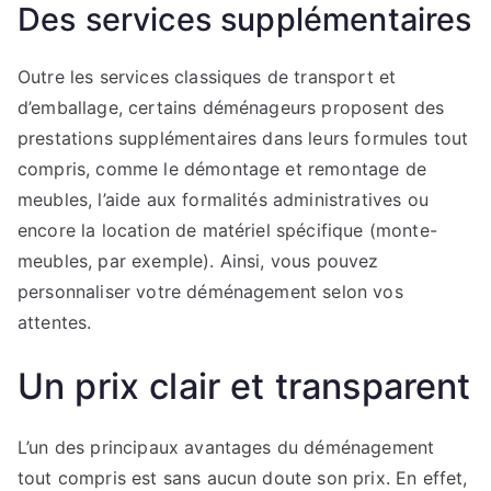
Des services supplémentaires
Outre les services classiques de transport et
d’emballage, certains déménageurs proposent des
prestations supplémentaires dans leurs formules tout
compris, comme le démontage et remontage de
meubles, l’aide aux formalités administratives ou
encore la location de matériel spécifique (monte-
meubles, par exemple). Ainsi, vous pouvez
personnaliser votre déménagement selon vos
attentes.
Un prix clair et transparent
L’un des principaux avantages du déménagement
tout compris est sans aucun doute son prix. En effet,