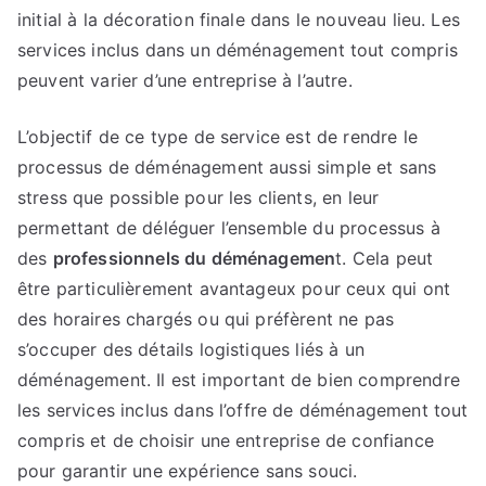
initial à la décoration finale dans le nouveau lieu. Les
services inclus dans un déménagement tout compris
peuvent varier d’une entreprise à l’autre.
L’objectif de ce type de service est de rendre le
processus de déménagement aussi simple et sans
stress que possible pour les clients, en leur
permettant de déléguer l’ensemble du processus à
des
professionnels du déménagemen
t. Cela peut
être particulièrement avantageux pour ceux qui ont
des horaires chargés ou qui préfèrent ne pas
s’occuper des détails logistiques liés à un
déménagement. Il est important de bien comprendre
les services inclus dans l’offre de déménagement tout
compris et de choisir une entreprise de confiance
pour garantir une expérience sans souci.