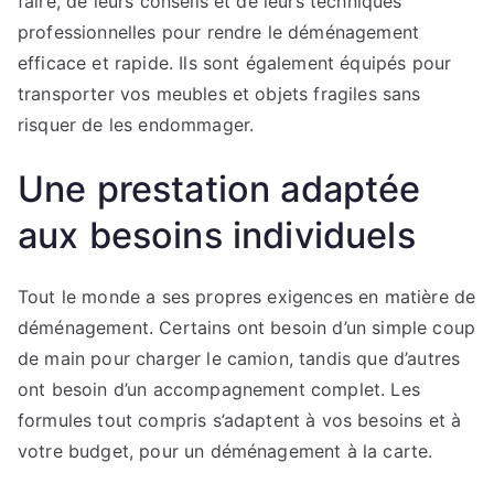
faire, de leurs conseils et de leurs techniques
professionnelles pour rendre le déménagement
efficace et rapide. Ils sont également équipés pour
transporter vos meubles et objets fragiles sans
risquer de les endommager.
Une prestation adaptée
aux besoins individuels
Tout le monde a ses propres exigences en matière de
déménagement. Certains ont besoin d’un simple coup
de main pour charger le camion, tandis que d’autres
ont besoin d’un accompagnement complet. Les
formules tout compris s’adaptent à vos besoins et à
votre budget, pour un déménagement à la carte.