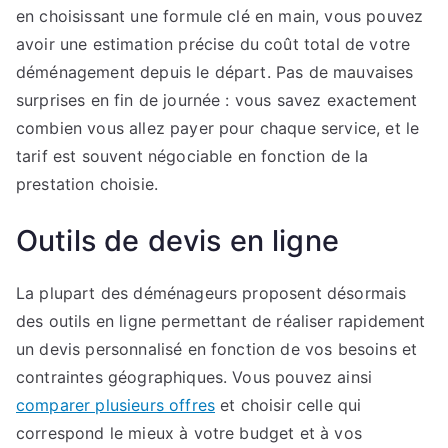
en choisissant une formule clé en main, vous pouvez
avoir une estimation précise du coût total de votre
déménagement depuis le départ. Pas de mauvaises
surprises en fin de journée : vous savez exactement
combien vous allez payer pour chaque service, et le
tarif est souvent négociable en fonction de la
prestation choisie.
Outils de devis en ligne
La plupart des déménageurs proposent désormais
des outils en ligne permettant de réaliser rapidement
un devis personnalisé en fonction de vos besoins et
contraintes géographiques. Vous pouvez ainsi
comparer plusieurs offres
et choisir celle qui
correspond le mieux à votre budget et à vos