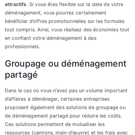
attractifs
. Si vous êtes flexible sur la date de votre
déménagement, vous pourrez certainement
bénéficier d’offres promotionnelles sur les formules
tout compris. Ainsi, vous réalisez des économies tout
en confiant votre déménagement à des
professionnels.
Groupage ou déménagement
partagé
Dans le cas où vous n’avez pas un volume important
d’affaires à déménager, certaines entreprises
proposent également des solutions de groupage ou
de déménagement partagé pour réduire les coûts.
Ces solutions permettent de mutualiser les
ressources (camions, main-d’œuvre) et les frais avec