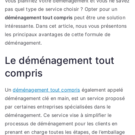
Vous planifiez votre déménagement et vous ne savez
pas quel type de service choisir ? Opter pour un
déménagement tout compris
peut être une solution
intéressante. Dans cet article, nous vous présentons
les principaux avantages de cette formule de
déménagement.
Le déménagement tout
compris
Un
déménagement tout compris
également appelé
déménagement clé en main, est un service proposé
par certaines entreprises spécialisées dans le
déménagement. Ce service vise à simplifier le
processus de déménagement pour les clients en
prenant en charge toutes les étapes, de l’emballage