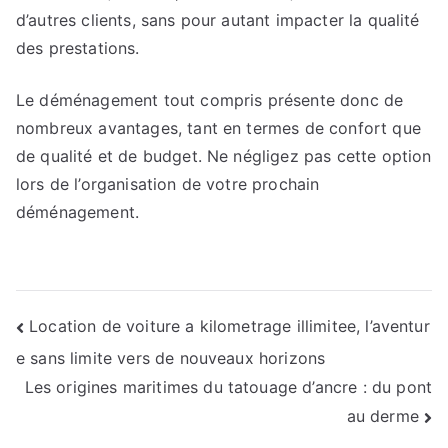
d’autres clients, sans pour autant impacter la qualité
des prestations.
Le déménagement tout compris présente donc de
nombreux avantages, tant en termes de confort que
de qualité et de budget. Ne négligez pas cette option
lors de l’organisation de votre prochain
déménagement.
Navigation
Location de voiture a kilometrage illimitee, l’aventur
e sans limite vers de nouveaux horizons
de
Les origines maritimes du tatouage d’ancre : du pont
l’article
au derme