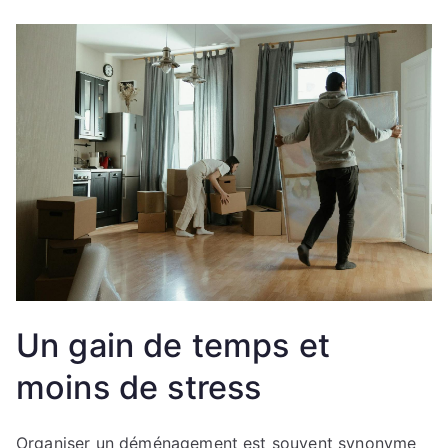
Un gain de temps et
moins de stress
Organiser un déménagement est souvent synonyme