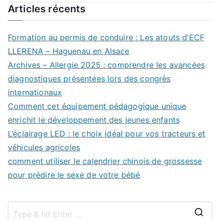
Articles récents
Formation au permis de conduire : Les atouts d’ECF
LLERENA – Haguenau en Alsace
Archives – Allergie 2025 : comprendre les avancées
diagnostiques présentées lors des congrès
internationaux
Comment cet équipement pédagogique unique
enrichit le développement des jeunes enfants
L’éclairage LED : le choix idéal pour vos tracteurs et
véhicules agricoles
comment utiliser le calendrier chinois de grossesse
pour prédire le sexe de votre bébé