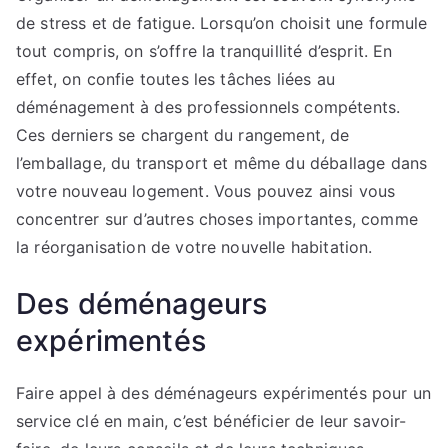
de stress et de fatigue. Lorsqu’on choisit une formule
tout compris, on s’offre la tranquillité d’esprit. En
effet, on confie toutes les tâches liées au
déménagement à des professionnels compétents.
Ces derniers se chargent du rangement, de
l’emballage, du transport et même du déballage dans
votre nouveau logement. Vous pouvez ainsi vous
concentrer sur d’autres choses importantes, comme
la réorganisation de votre nouvelle habitation.
Des déménageurs
expérimentés
Faire appel à des déménageurs expérimentés pour un
service clé en main, c’est bénéficier de leur savoir-