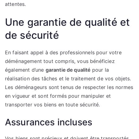
attentes.
Une garantie de qualité et
de sécurité
En faisant appel à des professionnels pour votre
déménagement tout compris, vous bénéficiez
également d’une
garantie de qualité
pour la
réalisation des tâches et le traitement de vos objets.
Les déménageurs sont tenus de respecter les normes
en vigueur et sont formés pour manipuler et
transporter vos biens en toute sécurité.
Assurances incluses
Vos biens sont précieux et doivent être transportés