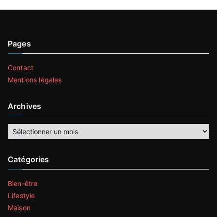
Pages
Contact
Mentions légales
Archives
Archives
Catégories
Bien-être
Lifestyle
Maison