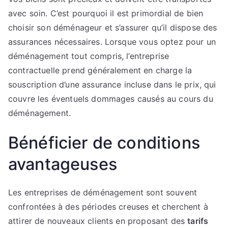
avec soin. C’est pourquoi il est primordial de bien
choisir son déménageur et s’assurer qu’il dispose des
assurances nécessaires. Lorsque vous optez pour un
déménagement tout compris, l’entreprise
contractuelle prend généralement en charge la
souscription d’une assurance incluse dans le prix, qui
couvre les éventuels dommages causés au cours du
déménagement.
Bénéficier de conditions
avantageuses
Les entreprises de déménagement sont souvent
confrontées à des périodes creuses et cherchent à
attirer de nouveaux clients en proposant des
tarifs